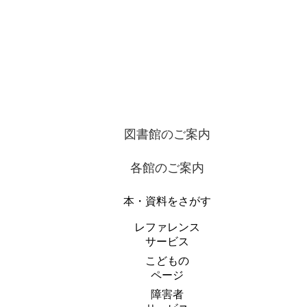
図書館のご案内
各館のご案内
本・資料をさがす
レファレンス
サービス
こどもの
ページ
障害者