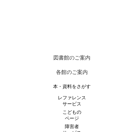
図書館のご案内
各館のご案内
本・資料をさがす
レファレンス
サービス
こどもの
ページ
障害者