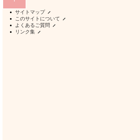
サイトマップ
このサイトについて
よくあるご質問
リンク集