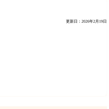
更新日：2026年2月19日