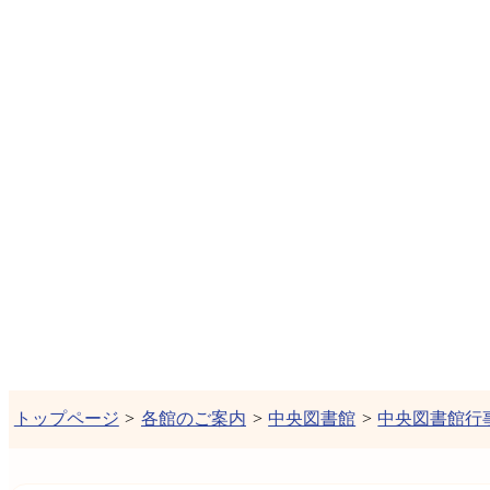
トップページ
>
各館のご案内
>
中央図書館
>
中央図書館行