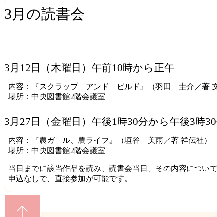
3月の読書会
3月12日（木曜日）午前10時から正午
内容：『スクラップ アンド ビルド』（羽田 圭介／著 
場所：中央図書館2階会議室
3月27日（金曜日）午後1時30分から午後3時3
内容：『農ガール、農ライフ』（垣谷 美雨／著 祥伝社）
場所：中央図書館2階会議室
当日までに該当作品を読み、読書会当日、その内容につい
申込なしで、直接参加が可能です。