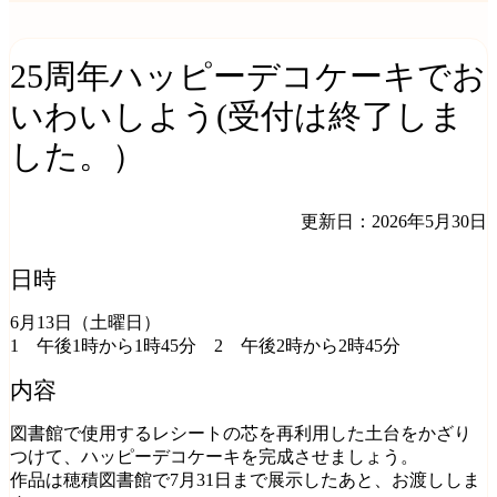
25周年ハッピーデコケーキでお
いわいしよう(受付は終了しま
した。）
更新日：2026年5月30日
日時
6月13日（土曜日）
1 午後1時から1時45分 2 午後2時から2時45分
内容
図書館で使用するレシートの芯を再利用した土台をかざり
つけて、ハッピーデコケーキを完成させましょう。
作品は穂積図書館で7月31日まで展示したあと、お渡ししま