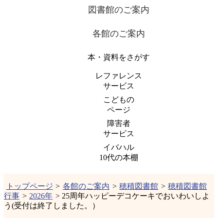
図書館のご案内
各館のご案内
本・資料をさがす
レファレンス
サービス
こどもの
ページ
障害者
サービス
イバハル
10代の本棚
トップページ
>
各館のご案内
>
穂積図書館
>
穂積図書館
行事
>
2026年
> 25周年ハッピーデコケーキでおいわいしよ
う(受付は終了しました。）