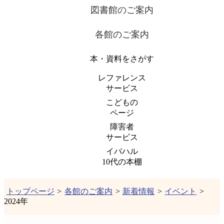
図書館のご案内
各館のご案内
本・資料をさがす
レファレンス
サービス
こどもの
ページ
障害者
サービス
イバハル
10代の本棚
トップページ
>
各館のご案内
>
新着情報
>
イベント
>
2024年