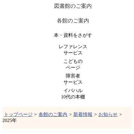
図書館のご案内
各館のご案内
本・資料をさがす
レファレンス
サービス
こどもの
ページ
障害者
サービス
イバハル
10代の本棚
トップページ
>
各館のご案内
>
新着情報
>
お知らせ
>
2025年