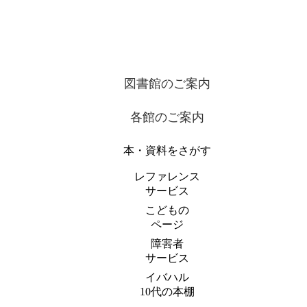
図書館のご案内
各館のご案内
本・資料をさがす
レファレンス
サービス
こどもの
ページ
障害者
サービス
イバハル
10代の本棚