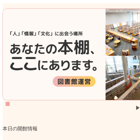
本日の開館情報