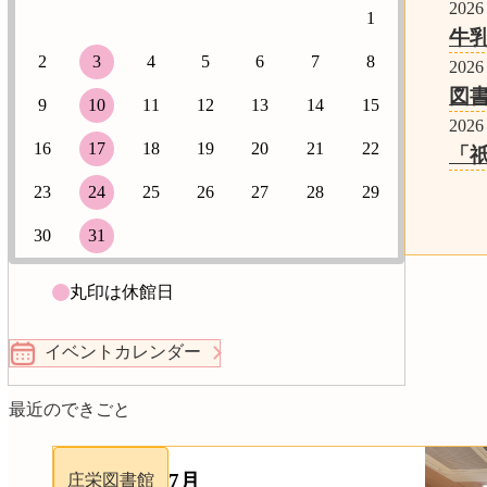
2026
1
牛
2
3
4
5
6
7
8
2026
図書
9
10
11
12
13
14
15
2026
16
17
18
19
20
21
22
「
23
24
25
26
27
28
29
30
31
丸印は休館日
イベントカレンダー
最近のできごと
7月
庄栄図書館